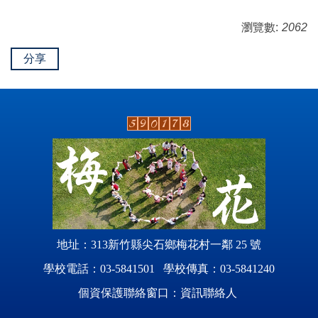
瀏覽數:
2062
分享
地址：313新竹縣尖石鄉梅花村一鄰 25 號
學校電話：03-5841501 學校傳真：03-5841240
個資保護聯絡窗口：資訊聯絡人