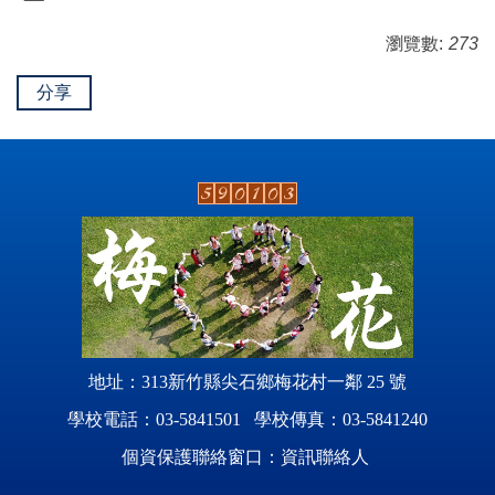
瀏覽數:
273
分享
地址：313新竹縣尖石鄉梅花村一鄰 25 號
學校電話：03-5841501 學校傳真：03-5841240
個資保護聯絡窗口：資訊聯絡人