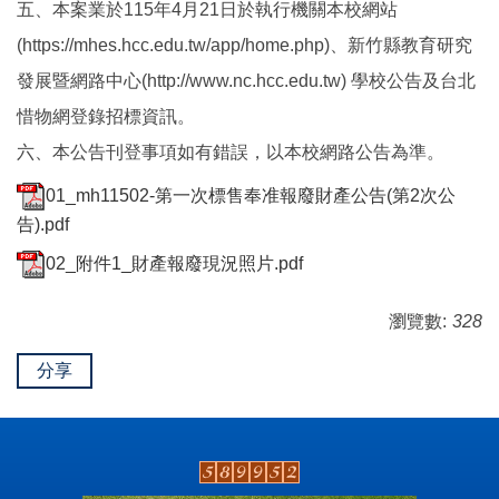
五、本案業於115年4月21日於執行機關本校網站
(https://mhes.hcc.edu.tw/app/home.php)、新竹縣教育研究
發展暨網路中心(http://www.nc.hcc.edu.tw) 學校公告及台北
惜物網登錄招標資訊。
六、本公告刊登事項如有錯誤，以本校網路公告為準。
01_mh11502-第一次標售奉准報廢財產公告(第2次公
告).pdf
02_附件1_財產報廢現況照片.pdf
瀏覽數:
328
分享