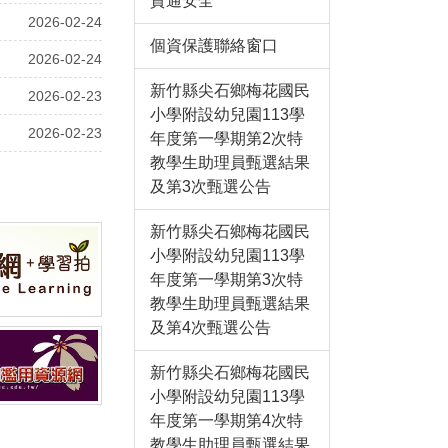
資通安全
2026-02-24
個資保護聯絡窗口
2026-02-24
新竹縣尖石鄉梅花國民
2026-02-23
小學附設幼兒園113學
2026-02-23
年度第一學期第2次特
教學生助理員甄選結果
及第3次甄選公告
新竹縣尖石鄉梅花國民
小學附設幼兒園113學
年度第一學期第3次特
教學生助理員甄選結果
及第4次甄選公告
新竹縣尖石鄉梅花國民
小學附設幼兒園113學
年度第一學期第4次特
教學生助理員甄選結果