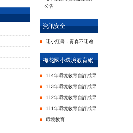
公告
資訊安全
迷小紅書，青春不迷途
梅花國小環境教育網
114年環境教育自評成果
113年環境教育自評成果
112年環境教育自評成果
111年環境教育自評成果
環境教育