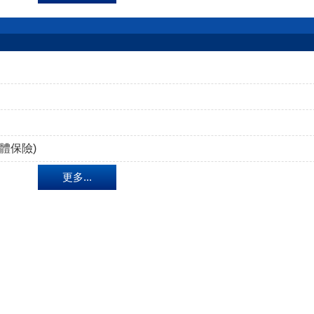
體保險)
更多...