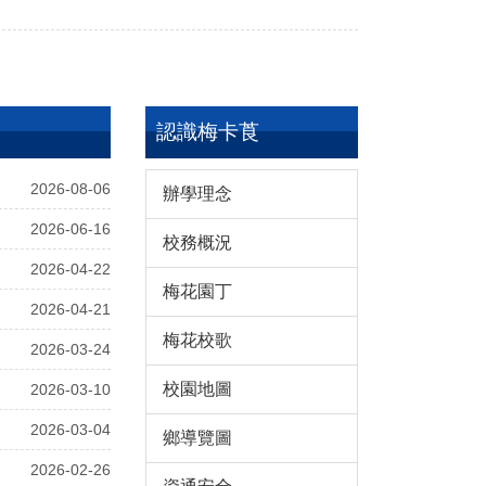
認識梅卡莨
2026-08-06
辦學理念
2026-06-16
校務概況
2026-04-22
梅花園丁
2026-04-21
梅花校歌
2026-03-24
校園地圖
2026-03-10
2026-03-04
鄉導覽圖
2026-02-26