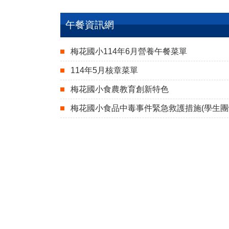
午餐資訊網
梅花國小114年6月營養午餐菜單
114年5月核章菜單
梅花國小食農教育創新特色
梅花國小食品中毒事件緊急救護措施(學生團