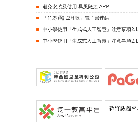
避免安裝及使用 具風險之 APP
「竹縣通訊2月號」電子書連結
中小學使用「生成式人工智慧」注意事項2.1
中小學使用「生成式人工智慧」注意事項2.1 