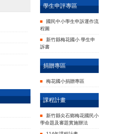
學生申評專區
國民中小學生申訴運作流
程圖
新竹縣梅花國小 學生申
訴書
捐贈專區
梅花國小捐贈專區
課程計畫
新竹縣尖石鄉梅花國民小
學命題及審題實施辦法
114年課程計畫