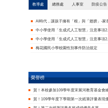
教導處
總務處
人事室
防疫公告
AI時代，讓孩子擁有「根」與「翅膀」-家長
中小學使用「生成式人工智慧」注意事項2.
中小學使用「生成式人工智慧」注意事項2.1
梅花國民小學校園性別事件防治規定
榮譽榜
賀！本校參加109學年度宋展河教育基金會
賀！109學年度下學期第一次紙筆評量表現
賀！第二次紙筆評量各班成績優良名單